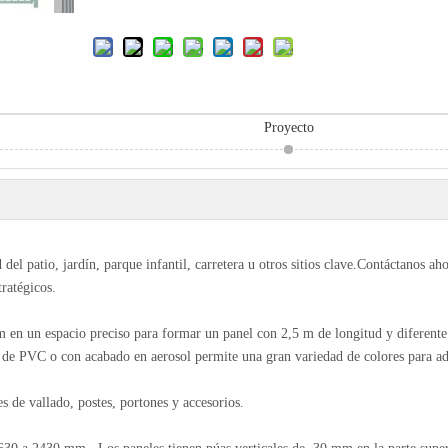
Proyecto
del patio, jardín, parque infantil, carretera u otros sitios clave.Contáctanos ah
tratégicos.
 en un espacio preciso para formar un panel con 2,5 m de longitud y diferente 
o de PVC o con acabado en aerosol permite una gran variedad de colores para ad
 de vallado, postes, portones y accesorios.