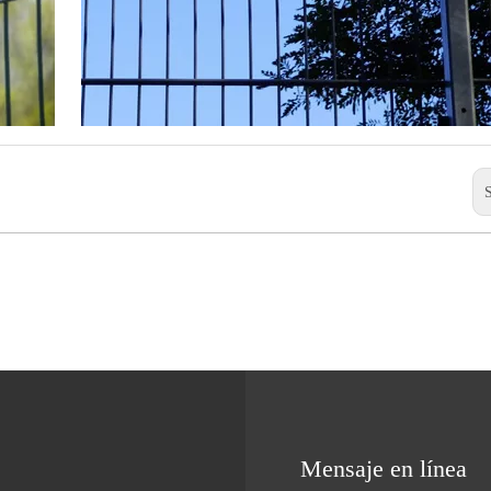
Mensaje en línea