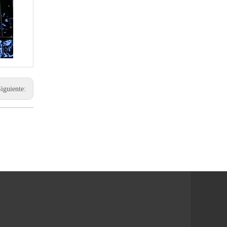
Siguiente: