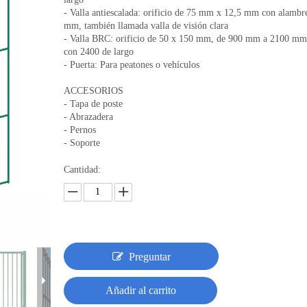
- Valla antiescalada: orificio de 75 mm x 12,5 mm con alambr
mm, también llamada valla de visión clara
- Valla BRC: orificio de 50 x 150 mm, de 900 mm a 2100 mm 
con 2400 de largo
- Puerta: Para peatones o vehículos
ACCESORIOS
- Tapa de poste
- Abrazadera
- Pernos
- Soporte
Cantidad:
Preguntar
Añadir al carrito