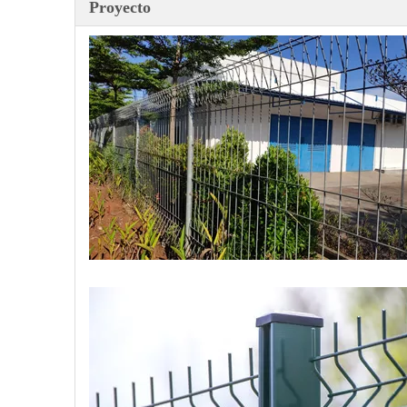
Proyecto