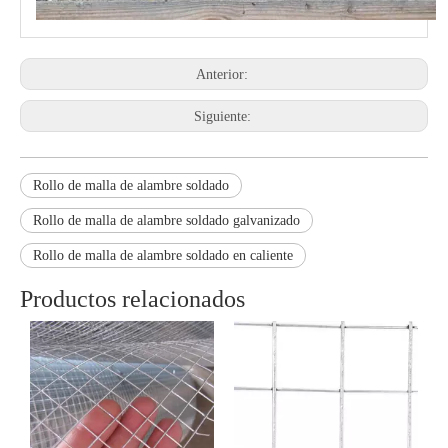
Anterior:
Siguiente:
Rollo de malla de alambre soldado
Rollo de malla de alambre soldado galvanizado
Rollo de malla de alambre soldado en caliente
Productos relacionados