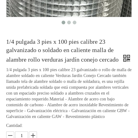
1/4 pulgada 3 pies x 100 pies calibre 23
galvanizado o soldado en caliente malla de
alambre rollo verduras jardín conejo cercado
1/4 pulgada 3 pies x 100 pies calibre 23 galvanizado o rollo de malla de
alambre soldado en caliente Verduras Jardín Conejo Cercado también
llamado tela de alambre soldado o malla de soldadura, es una rejilla
unida prefabricada soldada que está compuesta por alambres verticales
con un espaciado preciso soldado a alambres cruzados en el
espaciamiento requerido.Material - Alambre de acero con bajo
contenido de carbono - Alambre de acero inoxidable Revestimiento de
superficie - Galvanización eléctrica - Galvanización en caliente GBW -
Galvanización en caliente GAW - Revestimiento plástico
Cantidad: