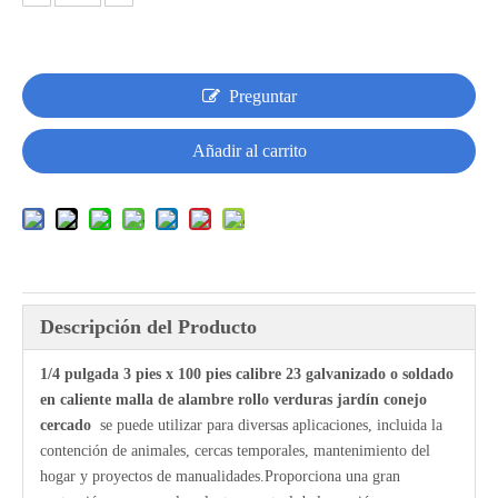
Preguntar
Añadir al carrito
Descripción del Producto
1/4 pulgada 3 pies x 100 pies calibre 23 galvanizado o soldado
en caliente malla de alambre rollo verduras jardín conejo
cercado
se puede utilizar para diversas aplicaciones, incluida la
contención de animales, cercas temporales, mantenimiento del
hogar y proyectos de manualidades.Proporciona una gran